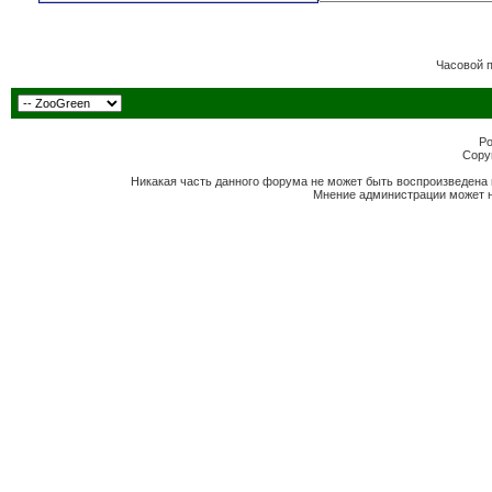
Часовой 
Po
Copyr
Никакая часть данного форума не может быть воспроизведена 
Мнение администрации может н