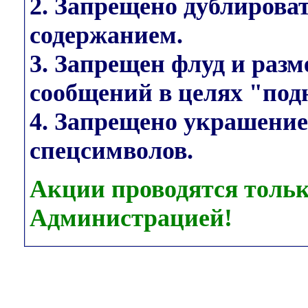
2. Запрещено дублирова
содержанием.
3. Запрещен флуд и раз
сообщений в целях "под
4. Запрещено украшени
спецсимволов.
Акции проводятся тольк
Администрацией!