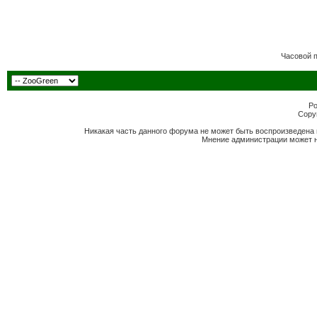
Часовой 
Po
Copyr
Никакая часть данного форума не может быть воспроизведена 
Мнение администрации может н