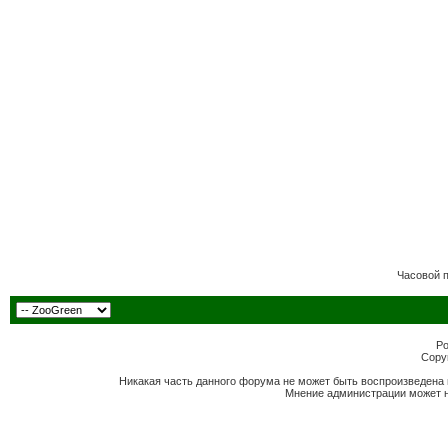
Часовой 
Po
Copyr
Никакая часть данного форума не может быть воспроизведена 
Мнение администрации может н