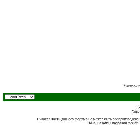
Часовой 
Po
Copyr
Никакая часть данного форума не может быть воспроизведена 
Мнение администрации может н