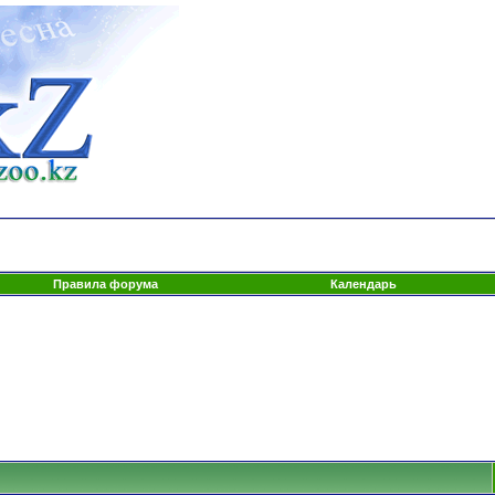
Правила форума
Календарь