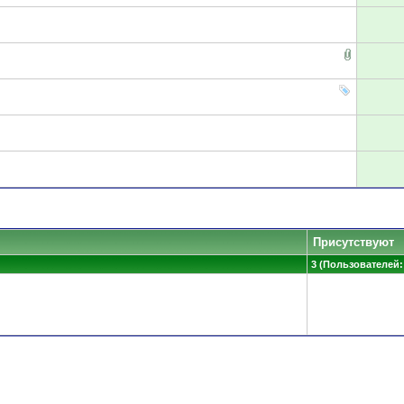
Присутствуют
3 (Пользователей: 