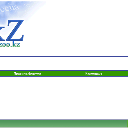
Правила форума
Календарь