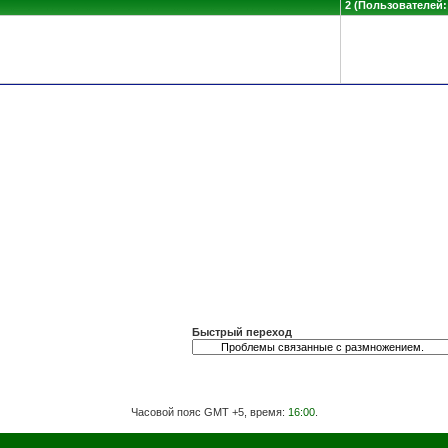
2 (Пользователей: 
Быстрый переход
Часовой пояс GMT +5, время:
16:00
.