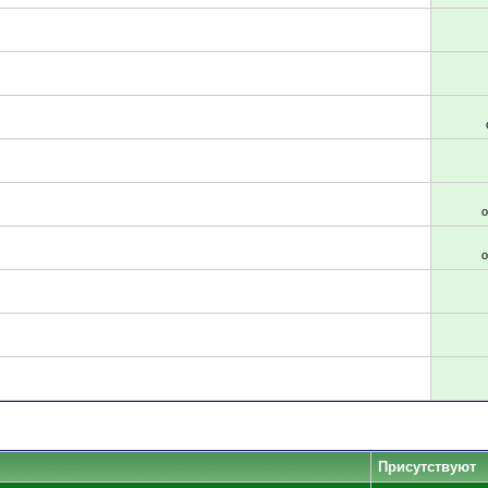
Присутствуют