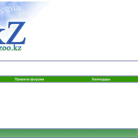
Правила форума
Календарь