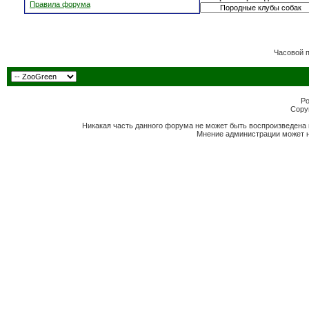
Правила форума
Часовой 
Po
Copyr
Никакая часть данного форума не может быть воспроизведена 
Мнение администрации может н