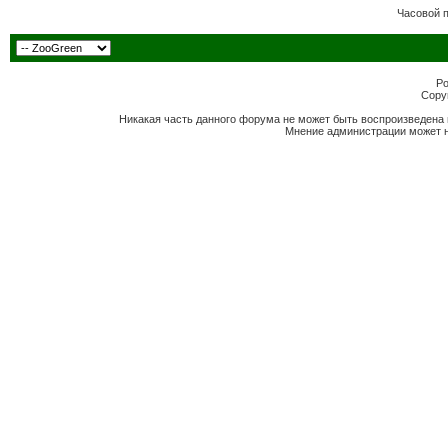
Часовой 
Po
Copyr
Никакая часть данного форума не может быть воспроизведена 
Мнение администрации может н