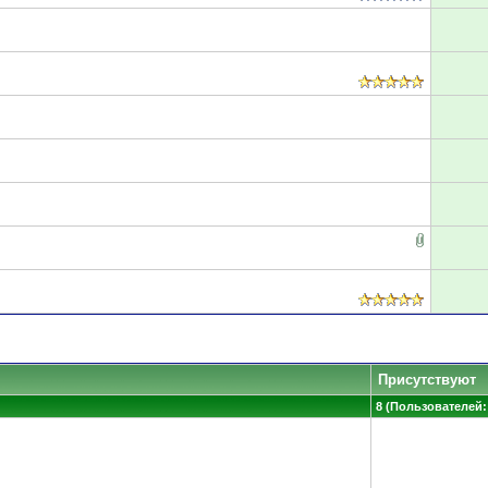
Присутствуют
8 (Пользователей: 