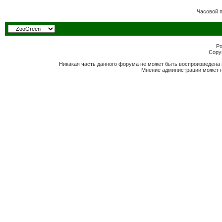
Часовой 
Po
Copyr
Никакая часть данного форума не может быть воспроизведена 
Мнение администрации может н