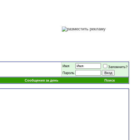
Имя
Запомнить?
Пароль
Сообщения за день
Поиск