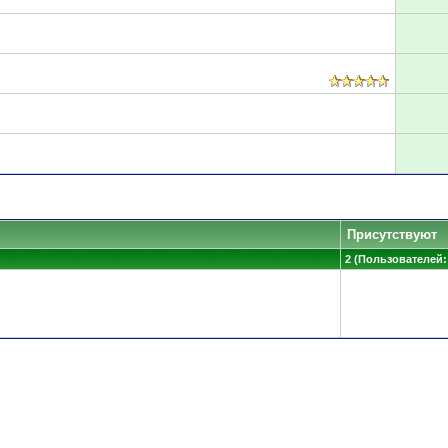
Присутствуют
2 (Пользователей: 