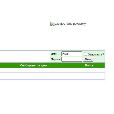
Имя
Запомнить?
Пароль
Сообщения за день
Поиск