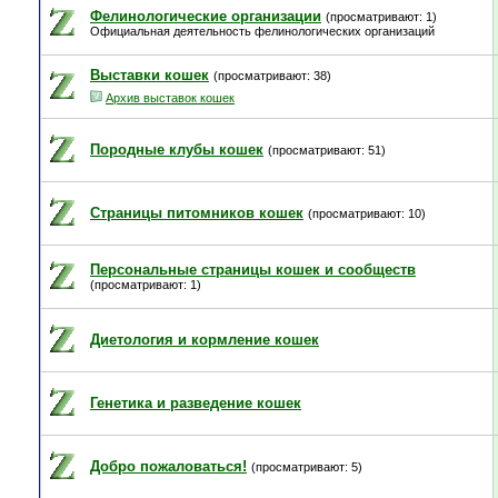
Фелинологические организации
(просматривают: 1)
Официальная деятельность фелинологических организаций
Выставки кошек
(просматривают: 38)
Архив выставок кошек
Породные клубы кошек
(просматривают: 51)
Страницы питомников кошек
(просматривают: 10)
Персональные страницы кошек и сообществ
(просматривают: 1)
Диетология и кормление кошек
Генетика и разведение кошек
Добро пожаловаться!
(просматривают: 5)