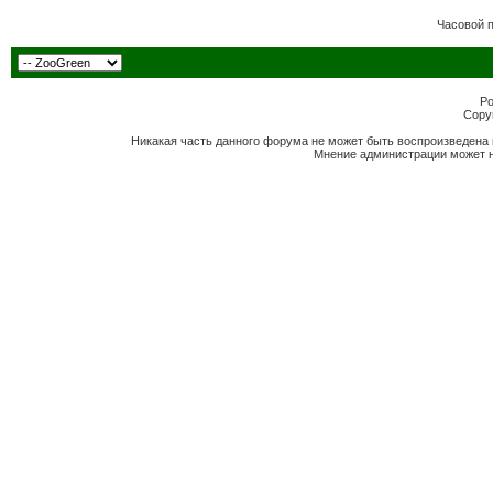
Часовой 
Po
Copyr
Никакая часть данного форума не может быть воспроизведена 
Мнение администрации может н