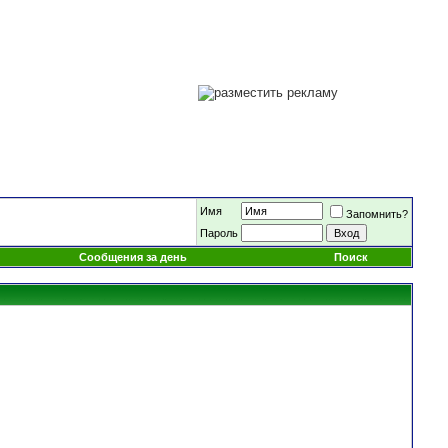
Имя
Запомнить?
Пароль
Сообщения за день
Поиск