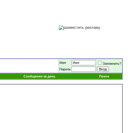
Имя
Запомнить?
Пароль
Сообщения за день
Поиск