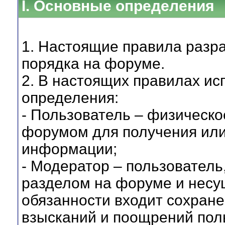
I. Основные определения
1. Настоящие правила разр
порядка на форуме.
2. В настоящих правилах и
определения:
- Пользователь – физическ
форумом для получения или
информации;
- Модератор – пользовател
разделом на форуме и несущ
обязанности входит сохране
взысканий и поощрений пол