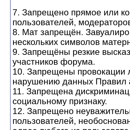
7. Запрещено прямое или к
пользователей, модераторо
8. Мат запрещён. Завуалиро
нескольких символов матерн
9. Запрещёны резкие высказ
участников форума.
10. Запрещены провокации 
нарушению данных Правил а
11. Запрещена дискриминаци
социальному признаку.
12. Запрещено неуважитель
пользователей, необоснован