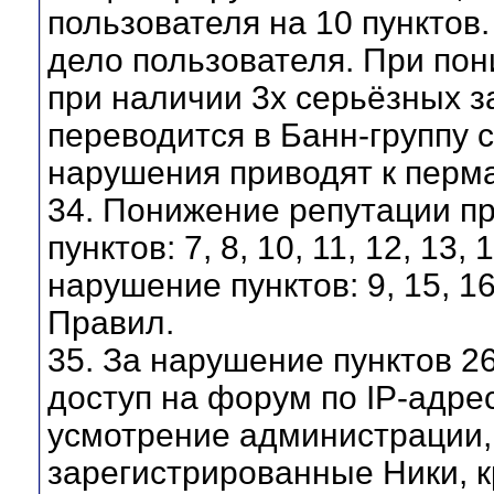
пользователя на 10 пунктов
дело пользователя. При пон
при наличии 3х серьёзных з
переводится в Банн-группу 
нарушения приводят к перм
34. Понижение репутации п
пунктов: 7, 8, 10, 11, 12, 13
нарушение пунктов: 9, 15, 16, 
Правил.
35. За нарушение пунктов 2
доступ на форум по IP-адрес
усмотрение администрации,
зарегистрированные Ники, к