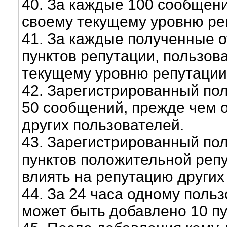
40. За каждые 100 сообщени
своему текущему уровню ре
41. За каждые полученные о
пунктов репутации, пользова
текущему уровню репутации
42. Зарегистрированный по
50 сообщений, прежде чем 
других пользователей.
43. Зарегистрированный по
пунктов положительной реп
влиять на репутацию других
44. За 24 часа одному поль
может быть добавлено 10 пу