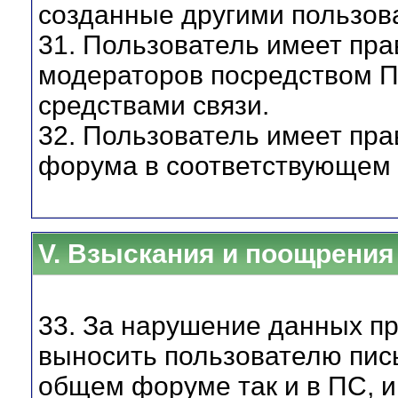
созданные другими пользов
31. Пользователь имеет пра
модераторов посредством ПС
средствами связи.
32. Пользователь имеет пра
форума в соответствующем 
V. Взыскания и поощрения
33. За нарушение данных п
выносить пользователю пис
общем форуме так и в ПС, 