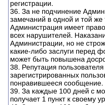
регистрации.
36. За не подчинение Адми
замечаний в одной и той же
Администрация имеет право
всех нарушителей. Наказан
Администрации, но не строже
какие-либо заслуги перед 
может быть повышена досро
38. Репутация пользовател
зарегистрированных пользов
понравившееся сообщение.
39. За каждые 100 дней с м
получает 1 пункт к своему у