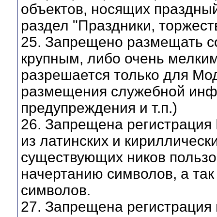
объектов, носящих праздны
раздел "Праздники, торжест
25. Запрещено размещать с
крупным, либо очень мелким
разрешается только для Мод
размещения служебной инф
предупреждения и т.п.)
26. Запрещена регистрация
из латинских и кириллическ
существующих ников пользо
начертанию символов, а так
символов.
27. Запрещена регистрация 