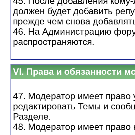
45. После добавления кому-
должен будет добавить репу
прежде чем снова добавлять
46. На Администрацию фору
распространяются.
VI. Права и обязанности м
47. Модератор имеет право
редактировать Темы и сооб
Разделе.
48. Модератор имеет право