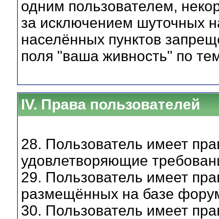
одним пользователем, некор
за исключением шуточных 
населённых пунктов запрещ
поля "ваша живность" по т
IV. Права пользователей
28. Пользователь имеет пр
удовлетворяющие требован
29. Пользователь имеет пра
размещённых на базе фору
30. Пользователь имеет пра