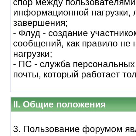
спор между пользователями
информационной нагрузки, 
завершения;
- Флуд - создание участник
сообщений, как правило не
нагрузки;
- ПС - служба персональных
почты, который работает то
II. Общие положения
3. Пользование форумом яв