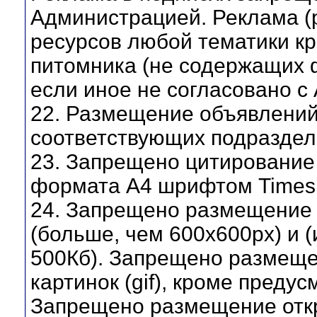
Администрацией. Реклама (
ресурсов любой тематики кр
питомника (не содержащих 
если иное не согласовано с
22. Размещение объявлений
соответствующих подраздел
23. Запрещено цитирование 
формата А4 шрифтом Times
24. Запрещено размещение
(больше, чем 600х600рх) и 
500Кб). Запрещено размещ
картинок (gif), кроме пред
Запрещено размещение откр