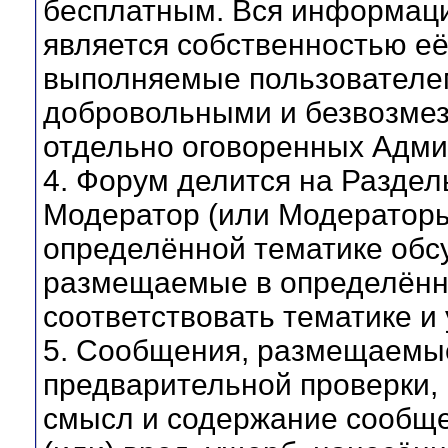
бесплатным. Вся информац
является собственностью её
выполняемые пользователе
добровольными и безвозмез
отдельно оговоренных Адми
4. Форум делится на Раздел
Модератор (или Модераторы
определённой тематике обс
размещаемые в определённ
соответствовать тематике 
5. Сообщения, размещаемые
предварительной проверки, 
смысл и содержание сообщен