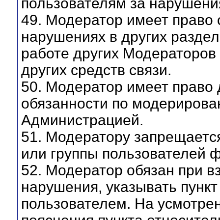
пользователям за нарушения
49. Модератор имеет право
нарушениях в других раздел
работе других Модераторов 
других средств связи.
50. Модератор имеет право 
обязанности по модерирова
Администрацией.
51. Модератору запрещаетс
или группы пользователей 
52. Модератор обязан при в
нарушения, указывать пунк
пользователем. На усмотре