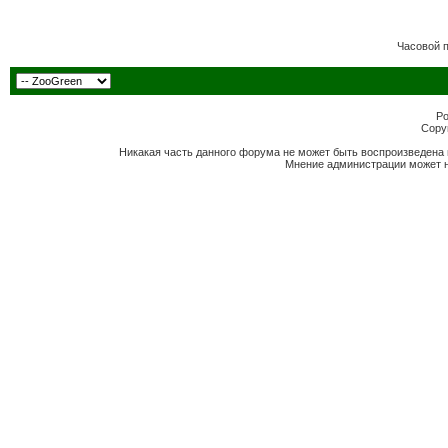
Часовой 
Po
Copyr
Никакая часть данного форума не может быть воспроизведена 
Мнение администрации может н