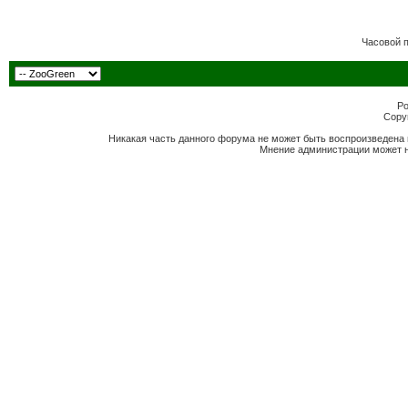
Часовой 
Po
Copyr
Никакая часть данного форума не может быть воспроизведена 
Мнение администрации может н